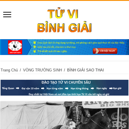
Trang Chủ
/
VÒNG TRƯỜNG SINH
/
BÌNH GIẢI SAO THAI