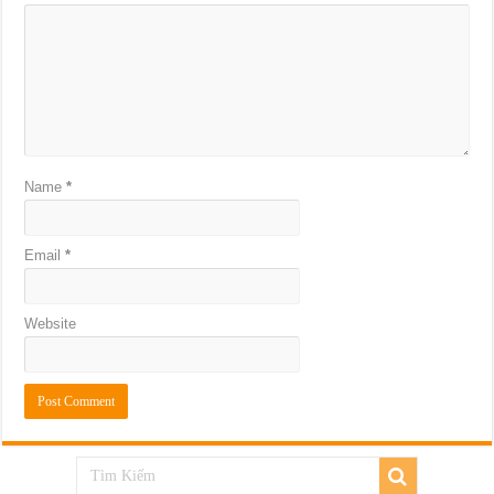
Name
*
Email
*
Website