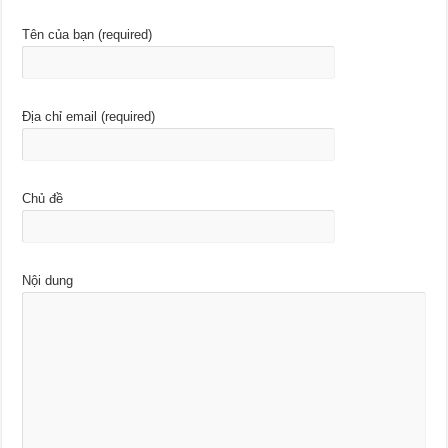
Tên của bạn (required)
Địa chỉ email (required)
Chủ đề
Nội dung