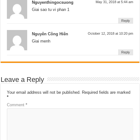
Nguyenthingocsuong
May 31, 2018 at 5:44 am
Giai sao tu vi phan 1
Reply
Nguyên Công Hiên
October 12, 2018 at 10:20 pm
Giai menh
Reply
Leave a Reply
Your email address will not be published.
Required fields are marked
*
Comment
*