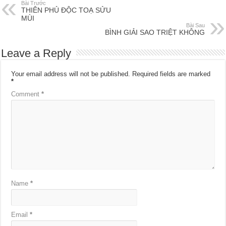
Bài Trước
THIÊN PHỦ ĐỘC TOẠ SỬU
MÙI
Bài Sau
BÌNH GIẢI SAO TRIỆT KHÔNG
Leave a Reply
Your email address will not be published.
Required fields are marked
*
Comment
*
Name
*
Email
*