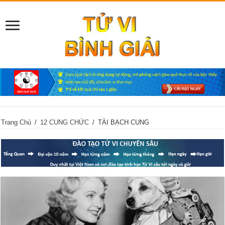
Trang Chủ
/
12 CUNG CHỨC
/
TÀI BẠCH CUNG