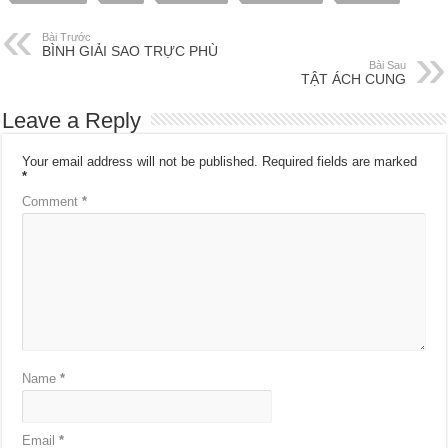
Bài Trước
BÌNH GIẢI SAO TRỰC PHÙ
Bài Sau
TẬT ÁCH CUNG
Leave a Reply
Your email address will not be published.
Required fields are marked
*
Comment
*
Name
*
Email
*