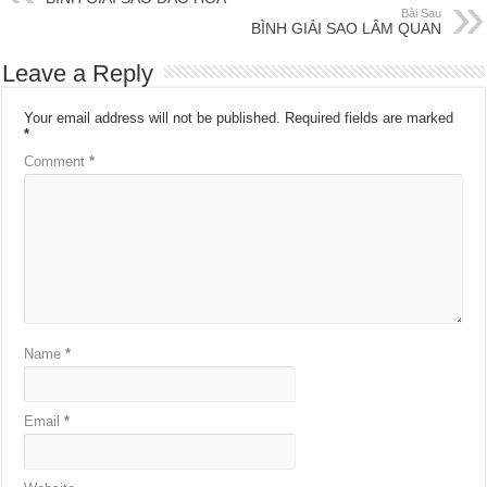
Bài Sau
BÌNH GIẢI SAO LÂM QUAN
Leave a Reply
Your email address will not be published.
Required fields are marked
*
Comment
*
Name
*
Email
*