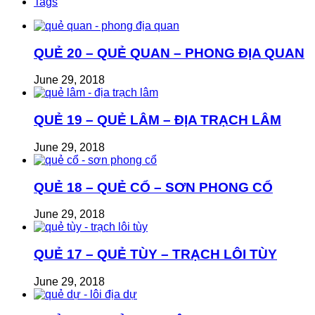
Tags
QUẺ 20 – QUẺ QUAN – PHONG ĐỊA QUAN
June 29, 2018
QUẺ 19 – QUẺ LÂM – ĐỊA TRẠCH LÂM
June 29, 2018
QUẺ 18 – QUẺ CỔ – SƠN PHONG CỔ
June 29, 2018
QUẺ 17 – QUẺ TÙY – TRẠCH LÔI TÙY
June 29, 2018