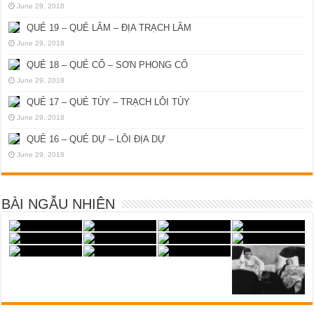
June 29, 2018
QUẺ 19 – QUẺ LÂM – ĐỊA TRẠCH LÂM
June 29, 2018
QUẺ 18 – QUẺ CỔ – SƠN PHONG CỔ
June 29, 2018
QUẺ 17 – QUẺ TÙY – TRẠCH LÔI TÙY
June 29, 2018
QUẺ 16 – QUẺ DỰ – LÔI ĐỊA DỰ
June 29, 2018
BÀI NGẪU NHIÊN