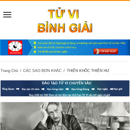
Trang Chủ
/
CÁC SAO ĐƠN KHÁC
/
THIÊN KHỐC THIÊN HƯ