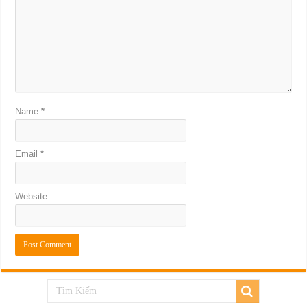
Name
*
Email
*
Website